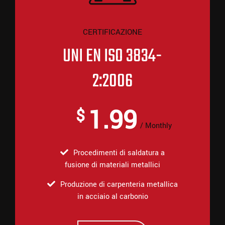
CERTIFICAZIONE
UNI EN ISO 3834-
2:2006
1.99
$
Monthly
Procedimenti di saldatura a
fusione di materiali metallici
Produzione di carpenteria metallica
in acciaio al carbonio