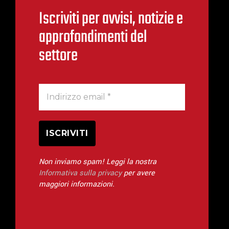
Iscriviti per avvisi, notizie e
approfondimenti del
settore
Non inviamo spam! Leggi la nostra
Informativa sulla privacy
per avere
maggiori informazioni.