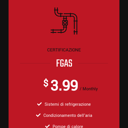
CERTIFICAZIONE
FGAS
3.99
$
Monthly
Sistemi di refrigerazione
Condizionamento dell'aria
Pompe di calore