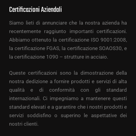
Certificazioni Aziendali
Siamo lieti di annunciare che la nostra azienda ha
recentemente raggiunto importanti certificazioni.
Abbiamo ottenuto la certificazione ISO 9001:2008,
la certificazione FGAS, la certificazione SOAOS30, e
la certificazione 1090 – strutture in acciaio.
Queste certificazioni sono la dimostrazione della
nostra dedizione a fornire prodotti e servizi di alta
qualità e di conformità con gli standard
internazionali. Ci impegniamo a mantenere questi
standard elevati e a garantire che i nostri prodotti e
servizi soddisfino o superino le aspettative dei
nostri clienti.