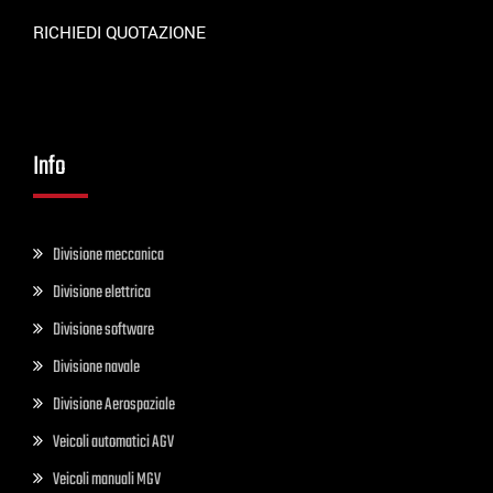
RICHIEDI QUOTAZIONE
Info
Divisione meccanica
Divisione elettrica
Divisione software
Divisione navale
Divisione Aerospaziale
Veicoli automatici AGV
Veicoli manuali MGV