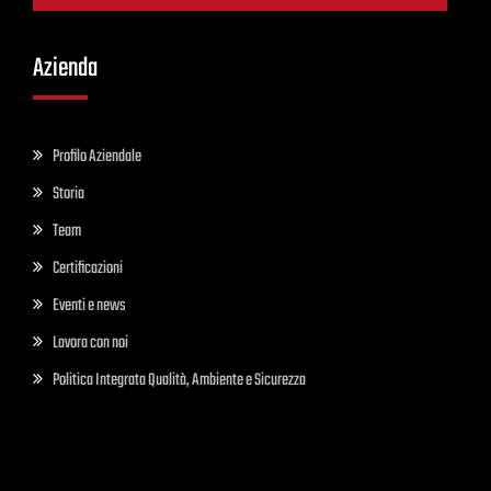
Azienda
Profilo Aziendale
Storia
Team
Certificazioni
Eventi e news
Lavora con noi
Politica Integrata Qualità, Ambiente e Sicurezza