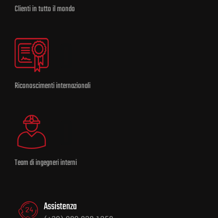
Clienti in tutto il mondo
0
Riconoscimenti internazionali
0
Team di ingegneri interni
Assistenza