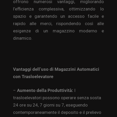
offrono numerosi vantaggi, migliorando
l’efficienza complessiva, ottimizzando lo
spazio e garantendo un accesso facile e
rapido alle merci, rispondendo così alle
esigenze di un magazzino moderno e
dinamico.
Vantaggi dell’uso di Magazzini Automatici
con Trasloelevatore
–
Aumento della Produttività:
I
trasloelevatori possono operare senza sosta
24 ore su 24, 7 giorni su 7, eseguendo
contemporaneamente il deposito e il prelievo