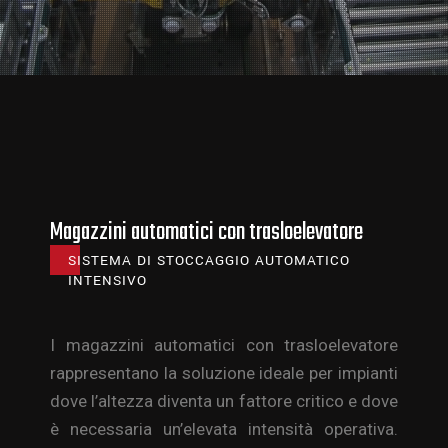
Magazzini automatici con trasloelevatore
SISTEMA DI STOCCAGGIO AUTOMATICO
INTENSIVO
I magazzini automatici con trasloelevatore
rappresentano la soluzione ideale per impianti
dove l’altezza diventa un fattore critico e dove
è necessaria un’elevata intensità operativa.