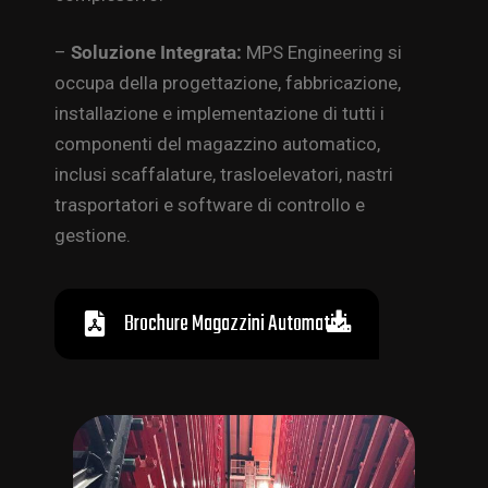
–
Soluzione Integrata:
MPS Engineering si
occupa della progettazione, fabbricazione,
installazione e implementazione di tutti i
componenti del magazzino automatico,
inclusi scaffalature, trasloelevatori, nastri
trasportatori e software di controllo e
gestione.
Brochure Magazzini Automatici