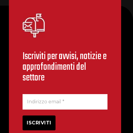
Iscriviti per avvisi, notizie e
approfondimenti del
settore