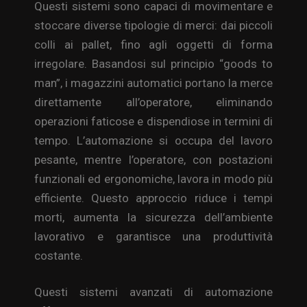
Questi sistemi sono capaci di movimentare e
stoccare diverse tipologie di merci: dai piccoli
colli ai pallet, fino agli oggetti di forma
irregolare. Basandosi sul principio “goods to
man”, i magazzini automatici portano la merce
direttamente all’operatore, eliminando
operazioni faticose e dispendiose in termini di
tempo. L’automazione si occupa del lavoro
pesante, mentre l’operatore, con postazioni
funzionali ed ergonomiche, lavora in modo più
efficiente. Questo approccio riduce i tempi
morti, aumenta la sicurezza dell’ambiente
lavorativo e garantisce una produttività
costante.
Questi sistemi avanzati di automazione