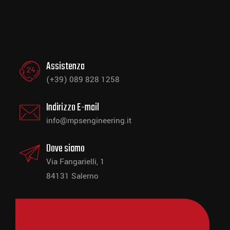
Assistenza
(+39) 089 828 1258
Indirizzo E-mail
info@mpsengineering.it
Dove siamo
Via Fangarielli, 1
84131 Salerno