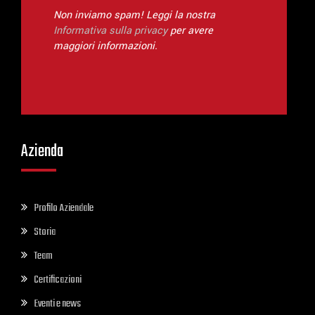
Non inviamo spam! Leggi la nostra
Informativa sulla privacy
per avere
maggiori informazioni.
Azienda
Profilo Aziendale
Storia
Team
Certificazioni
Eventi e news