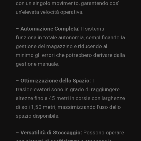
con un singolo movimento, garantendo così
un’elevata velocità operativa.
–
Automazione Completa:
Il sistema
funziona in totale autonomia, semplificando la
gestione del magazzino e riducendo al
minimo gli errori che potrebbero derivare dalla
gestione manuale.
–
Ottimizzazione dello Spazio:
I
trasloelevatori sono in grado di raggiungere
altezze fino a 45 metri in corsie con larghezze
di soli 1,50 metri, massimizzando l’uso dello
spazio disponibile.
–
Versatilità di Stoccaggio:
Possono operare