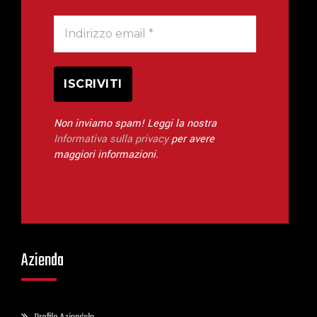
Non inviamo spam! Leggi la nostra
Informativa sulla privacy
per avere
maggiori informazioni.
Azienda