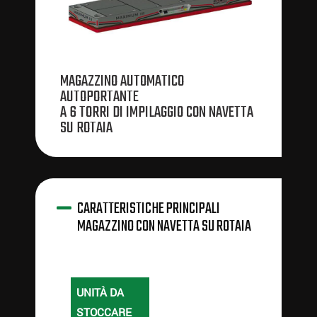
MAGAZZINO AUTOMATICO
AUTOPORTANTE
A 6 TORRI DI IMPILAGGIO CON NAVETTA
SU ROTAIA
CARATTERISTICHE PRINCIPALI
MAGAZZINO CON NAVETTA SU ROTAIA
UNITÀ DA
STOCCARE