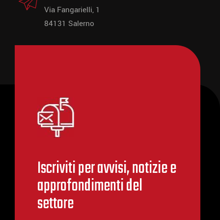
Via Fangarielli, 1
84131 Salerno
Iscriviti per avvisi, notizie e
approfondimenti del
settore