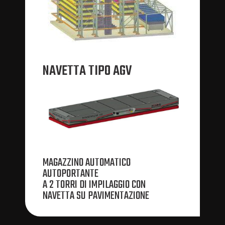
NAVETTA TIPO AGV
MAGAZZINO AUTOMATICO
AUTOPORTANTE
A 2 TORRI DI IMPILAGGIO CON
NAVETTA SU PAVIMENTAZIONE