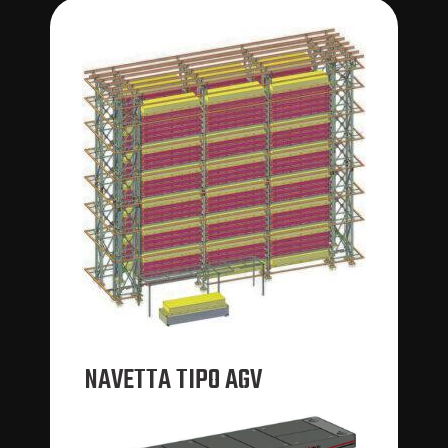
NAVETTA TIPO AGV