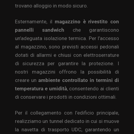
trovano alloggio in modo sicuro.
Esternamente, il
magazzino è rivestito con
pannelli sandwich
che garantiscono
un’adeguata isolazione termica. Per l’accesso
al magazzino, sono previsti accessi pedonali
dotati di allarmi e chiusi con elettroserrature
di sicurezza per garantire la protezione. I
nostri magazzini offrono la possibilità di
creare un
ambiente controllato in termini di
temperatura e umidità
, consentendo ai clienti
di conservare i prodotti in condizioni ottimali.
Per il collegamento con l’edificio principale,
realizziamo un tunnel dedicato in cui si muove
la navetta di trasporto UDC, garantendo un