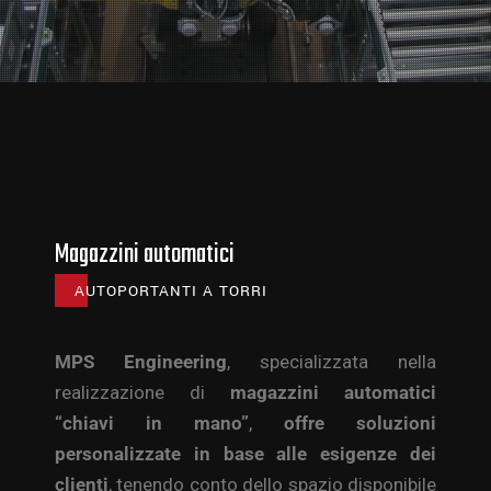
Magazzini automatici
AUTOPORTANTI A TORRI
MPS Engineering
, specializzata nella
realizzazione di
magazzini automatici
“chiavi in mano”
,
offre soluzioni
personalizzate in base alle esigenze dei
clienti
, tenendo conto dello spazio disponibile