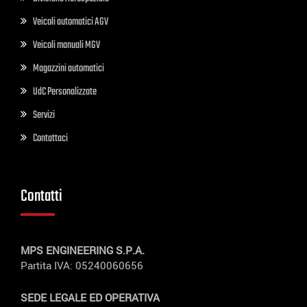
Veicoli automatici AGV
Veicoli manuali MGV
Magazzini automatici
UdC Personalizzate
Servizi
Contattaci
Contatti
MPS ENGINEERING S.P.A.
Partita IVA: 05240060656
SEDE LEGALE ED OPERATIVA