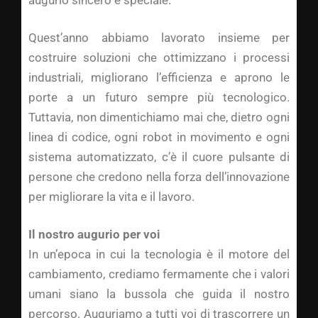
augurio sincero e speciale.
Quest’anno abbiamo lavorato insieme per
costruire soluzioni che ottimizzano i processi
industriali, migliorano l’efficienza e aprono le
porte a un futuro sempre più tecnologico.
Tuttavia, non dimentichiamo mai che, dietro ogni
linea di codice, ogni robot in movimento e ogni
sistema automatizzato, c’è il cuore pulsante di
persone che credono nella forza dell’innovazione
per migliorare la vita e il lavoro.
Il nostro augurio per voi
In un’epoca in cui la tecnologia è il motore del
cambiamento, crediamo fermamente che i valori
umani siano la bussola che guida il nostro
percorso. Auguriamo a tutti voi di trascorrere un