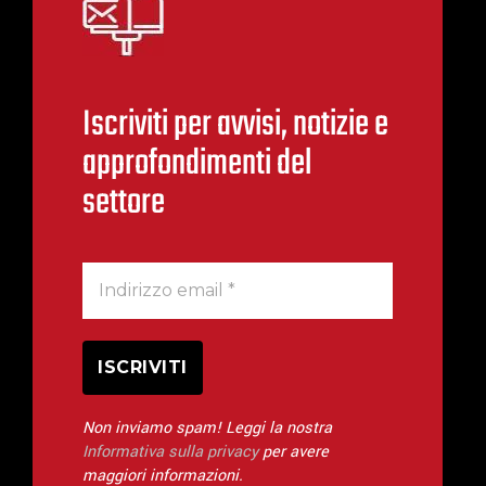
Iscriviti per avvisi, notizie e
approfondimenti del
settore
Non inviamo spam! Leggi la nostra
Informativa sulla privacy
per avere
maggiori informazioni.