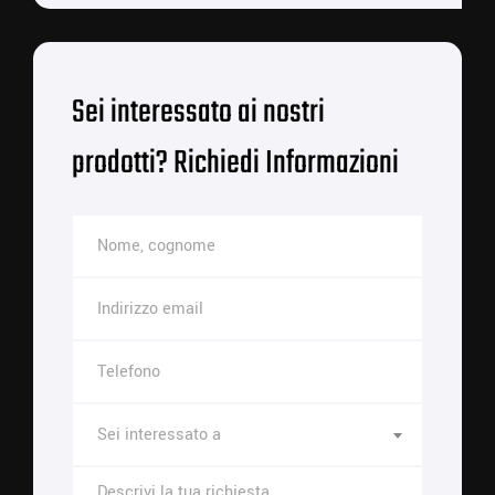
Sei interessato ai nostri
prodotti? Richiedi Informazioni
Sei interessato a