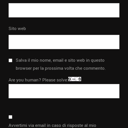
Sito web
Salva il mio nome, email e sito web in questo
browser per la prossima volta che commento.
Are you human? Please solve:
Avvertimi via email in caso di risposte al mio