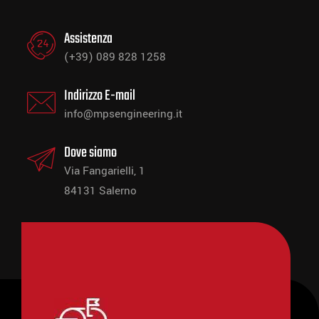
Assistenza
(+39) 089 828 1258
Indirizzo E-mail
info@mpsengineering.it
Dove siamo
Via Fangarielli, 1
84131 Salerno