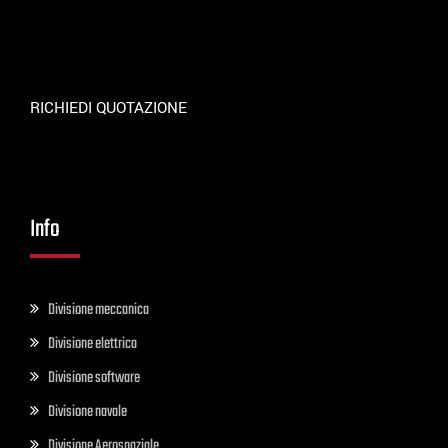
RICHIEDI QUOTAZIONE
Info
Divisione meccanica
Divisione elettrica
Divisione software
Divisione navale
Divisione Aerospaziale