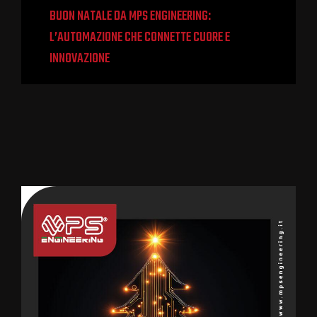
BUON NATALE DA MPS ENGINEERING:
L’AUTOMAZIONE CHE CONNETTE CUORE E
INNOVAZIONE