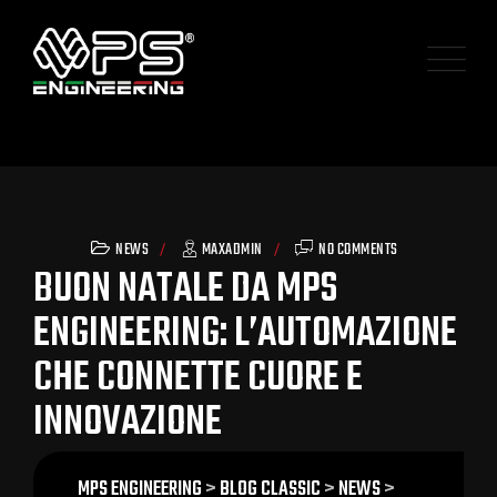
NEWS
MAXADMIN
NO COMMENTS
BUON NATALE DA MPS
ENGINEERING: L’AUTOMAZIONE
CHE CONNETTE CUORE E
INNOVAZIONE
MPS ENGINEERING
>
BLOG CLASSIC
>
NEWS
>