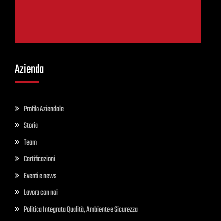
Azienda
Profilo Aziendale
Storia
Team
Certificazioni
Eventi e news
Lavora con noi
Politica Integrata Qualità, Ambiente e Sicurezza