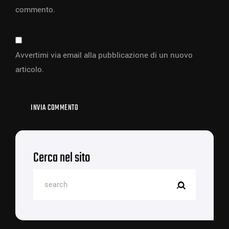
commento.
Avvertimi via email alla pubblicazione di un nuovo
articolo.
Cerca nel sito