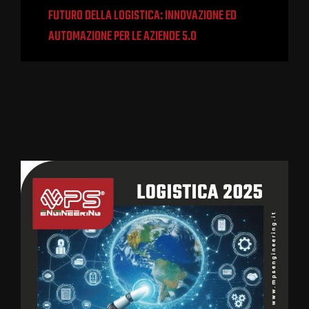
FUTURO DELLA LOGISTICA: INNOVAZIONE ED
AUTOMAZIONE PER LE AZIENDE 5.0