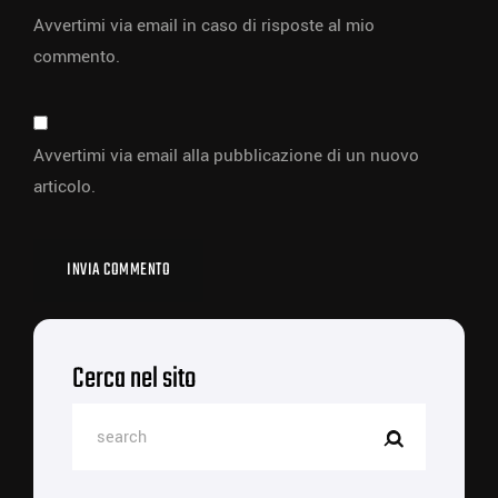
Avvertimi via email in caso di risposte al mio
commento.
Avvertimi via email alla pubblicazione di un nuovo
articolo.
Cerca nel sito