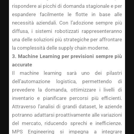
rispondere ai picchi di domanda stagionale e per
espandere facilmente le flotte in base alle
necessità aziendali. Con l’adozione sempre più
diffusa, i sistemi robotizzati rappresenteranno
una delle soluzioni più strategiche per affrontare
la complessità delle supply chain moderne.
3. Machine Learning per previsioni sempre più
accurate
Il machine learning sarà uno dei pilastri
dell’automazione logistica, permettendo di
prevedere la domanda, ottimizzare i livelli di
inventario e pianificare percorsi più efficienti.
Attraverso l’analisi di grandi dataset, le aziende
potranno adattarsi proattivamente alle variazioni
del mercato, riducendo sprechi e inefficienze.
MPS Engineering si impegna a integrare