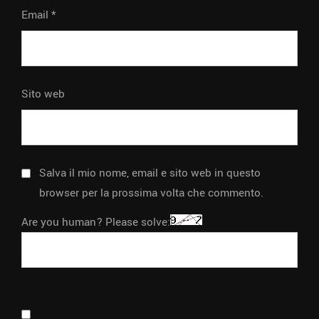
Email
*
Sito web
Salva il mio nome, email e sito web in questo
browser per la prossima volta che commento.
Are you human? Please solve: