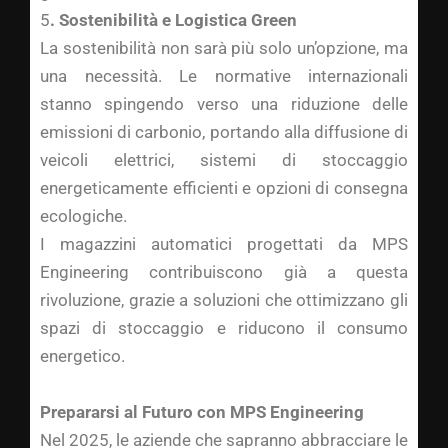
5
. Sostenibilità e Logistica Green
La sostenibilità non sarà più solo un’opzione, ma
una necessità. Le normative internazionali
stanno spingendo verso una riduzione delle
emissioni di carbonio, portando alla diffusione di
veicoli elettrici, sistemi di stoccaggio
energeticamente efficienti e opzioni di consegna
ecologiche.
I magazzini automatici progettati da MPS
Engineering contribuiscono già a questa
rivoluzione, grazie a soluzioni che ottimizzano gli
spazi di stoccaggio e riducono il consumo
energetico.
Prepararsi al Futuro con MPS Engineering
Nel 2025, le aziende che sapranno abbracciare le