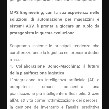
MPS Engineering, con la sua esperienza nelle
soluzioni di automazione per magazzini e
sistemi AGV, è pronta a giocare un ruolo da
protagonista in questa evoluzione.
Scopriamo insieme le principali tendenze che
caratterizzeranno la logistica nei prossimi dodici
mesi.
1. Collaborazione Uomo-Macchina: il futuro
della pianificazione logistica
L’integrazione tra intelligenza artificiale (AI) e
competenze umane consentirà una
pianificazione più intelligente e flessibile. Grazie
all’AI, attività come l’ottimizzazione dei percorsi,
la gestione dell’inventario e l’analisi predittiva