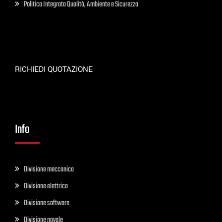
Politica Integrata Qualità, Ambiente e Sicurezza
RICHIEDI QUOTAZIONE
Info
Divisione meccanica
Divisione elettrica
Divisione software
Divisione navale