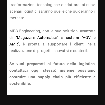
trasformazioni tecnologiche e adattarsi ai nuovi
scenari logistici saranno quelle che guideranno il
mercato.
MPS Engineering, con le sue soluzioni avanzate
di
“Magazzini Automatici”
e
sistemi “AGV e
AMR”
, è pronta a supportare i clienti nella
realizzazione di progetti innovativi e sostenibili.
Se vuoi prepararti al futuro della logistica,
contattaci oggi stesso: insieme possiamo
costruire una supply chain più efficiente e
sostenibile.