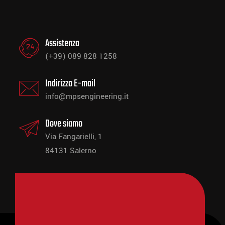
Assistenza
(+39) 089 828 1258
Indirizzo E-mail
info@mpsengineering.it
Dove siamo
Via Fangarielli, 1
84131 Salerno