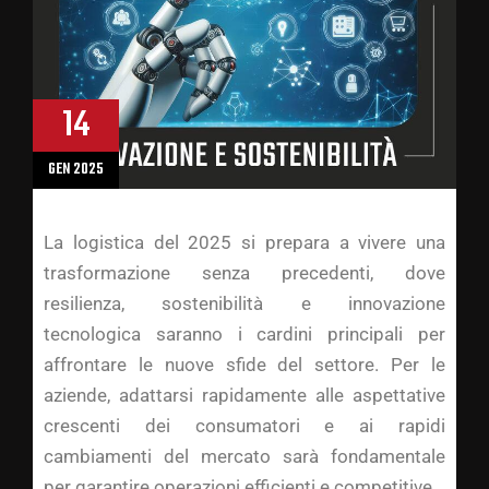
14
GEN 2025
La logistica del 2025 si prepara a vivere una
trasformazione senza precedenti, dove
resilienza, sostenibilità e innovazione
tecnologica saranno i cardini principali per
affrontare le nuove sfide del settore. Per le
aziende, adattarsi rapidamente alle aspettative
crescenti dei consumatori e ai rapidi
cambiamenti del mercato sarà fondamentale
per garantire operazioni efficienti e competitive.