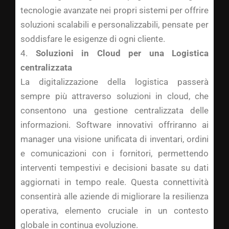
tecnologie avanzate nei propri sistemi per offrire
soluzioni scalabili e personalizzabili, pensate per
soddisfare le esigenze di ogni cliente.
4.
Soluzioni in Cloud per una Logistica
centralizzata
La digitalizzazione della logistica passerà
sempre più attraverso soluzioni in cloud, che
consentono una gestione centralizzata delle
informazioni. Software innovativi offriranno ai
manager una visione unificata di inventari, ordini
e comunicazioni con i fornitori, permettendo
interventi tempestivi e decisioni basate su dati
aggiornati in tempo reale. Questa connettività
consentirà alle aziende di migliorare la resilienza
operativa, elemento cruciale in un contesto
globale in continua evoluzione.