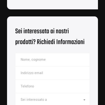
Sei interessato ai nostri
prodotti? Richiedi Informazioni
Sei interessato a