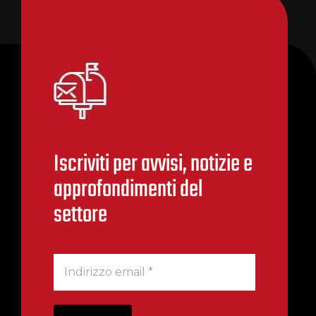
Iscriviti per avvisi, notizie e
approfondimenti del
settore