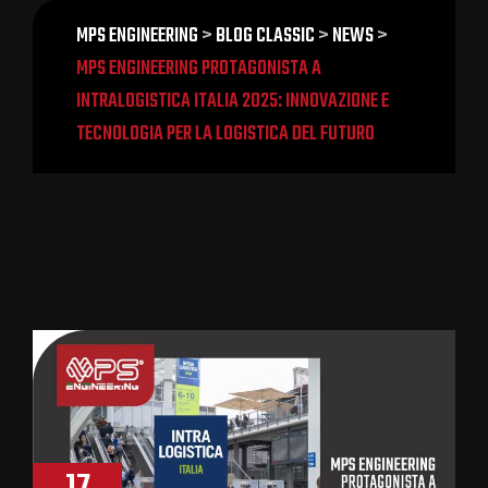
MPS ENGINEERING
>
BLOG CLASSIC
>
NEWS
>
MPS ENGINEERING PROTAGONISTA A
INTRALOGISTICA ITALIA 2025: INNOVAZIONE E
TECNOLOGIA PER LA LOGISTICA DEL FUTURO