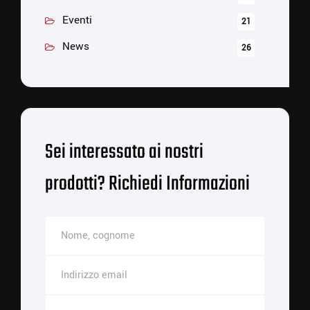
Eventi
21
News
26
Sei interessato ai nostri
prodotti? Richiedi Informazioni