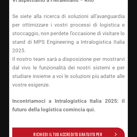
Se siete alla ricerca di soluzioni all’avanguardia
per ottimizzare i vostri processi di logistica e
stoccaggio, non perdete l’occasione di visitare lo
stand di MPS Engineering a Intralogistica Italia
2025.
Il nostro team sarà a disposizione per mostrarvi
dal vivo le funzionalità dei nostri sistemi e per
studiare insieme a voi le soluzioni più adatte alle
vostre esigenze.
Incontriamoci a Intralogistica Italia 2025: il
futuro della logistica comincia qui.
RICHIEDI IL TUO ACCREDITO GRATUITO PER