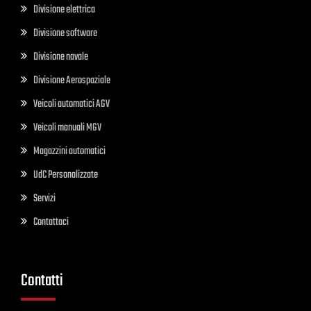
Divisione elettrica
Divisione software
Divisione navale
Divisione Aerospaziale
Veicoli automatici AGV
Veicoli manuali MGV
Magazzini automatici
UdC Personalizzate
Servizi
Contattaci
Contatti