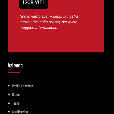
Non inviamo spam! Leggi la nostra
Informativa sulla privacy
per avere
maggiori informazioni.
Azienda
Profilo Aziendale
Storia
Team
Certificazioni