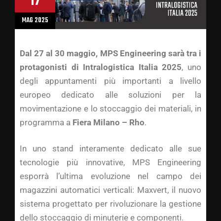
17
MAG 2025
Dal 27 al 30 maggio, MPS Engineering sarà tra i
protagonisti di Intralogistica Italia 2025
, uno
degli appuntamenti più importanti a livello
europeo dedicato alle soluzioni per la
movimentazione e lo stoccaggio dei materiali, in
programma a
Fiera Milano – Rho
.
In uno stand interamente dedicato alle sue
tecnologie più innovative, MPS Engineering
esporrà l’ultima evoluzione nel campo dei
magazzini automatici verticali: Maxvert, il nuovo
sistema progettato per rivoluzionare la gestione
dello stoccaggio di minuterie e componenti.