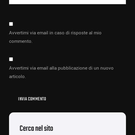
Avvertimi via email in caso di risposte al mio
commento.
Avvertimi via email alla pubblicazione di un nuovo
articolo.
Cerca nel sito