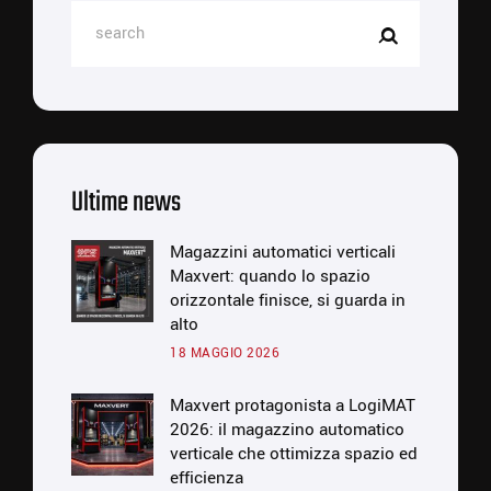
Ultime news
Magazzini automatici verticali
Maxvert: quando lo spazio
orizzontale finisce, si guarda in
alto
18 MAGGIO 2026
Maxvert protagonista a LogiMAT
2026: il magazzino automatico
verticale che ottimizza spazio ed
efficienza