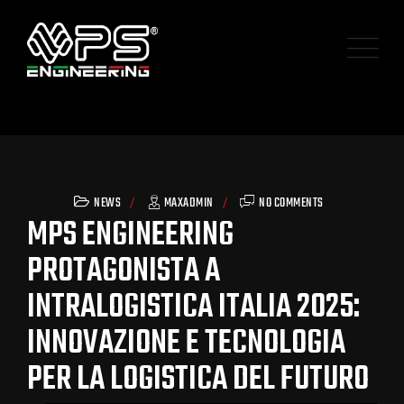
NEWS
MAXADMIN
NO COMMENTS
MPS ENGINEERING
PROTAGONISTA A
INTRALOGISTICA ITALIA 2025:
INNOVAZIONE E TECNOLOGIA
PER LA LOGISTICA DEL FUTURO