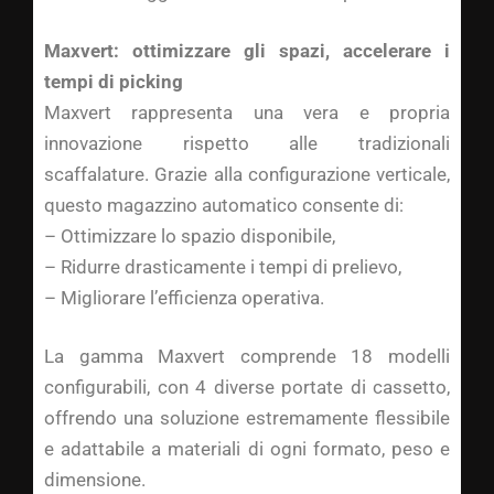
Maxvert: ottimizzare gli spazi, accelerare i
tempi di picking
Maxvert rappresenta una vera e propria
innovazione rispetto alle tradizionali
scaffalature. Grazie alla configurazione verticale,
questo magazzino automatico consente di:
– Ottimizzare lo spazio disponibile,
– Ridurre drasticamente i tempi di prelievo,
– Migliorare l’efficienza operativa.
La gamma Maxvert comprende 18 modelli
configurabili, con 4 diverse portate di cassetto,
offrendo una soluzione estremamente flessibile
e adattabile a materiali di ogni formato, peso e
dimensione.