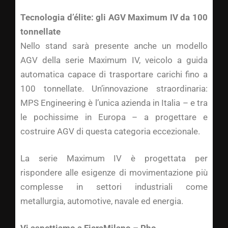
Tecnologia d’élite: gli AGV Maximum IV da 100
tonnellate
Nello stand sarà presente anche un modello
AGV della serie Maximum IV, veicolo a guida
automatica capace di trasportare carichi fino a
100 tonnellate. Un’innovazione straordinaria:
MPS Engineering è l’unica azienda in Italia – e tra
le pochissime in Europa – a progettare e
costruire AGV di questa categoria eccezionale.
La serie Maximum IV è progettata per
rispondere alle esigenze di movimentazione più
complesse in settori industriali come
metallurgia, automotive, navale ed energia.
Vi aspettiamo a FieraMilano – Rho