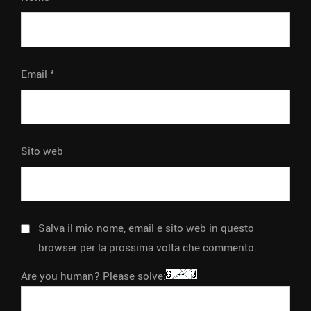
Email
*
Sito web
Salva il mio nome, email e sito web in questo
browser per la prossima volta che commento.
Are you human? Please solve: