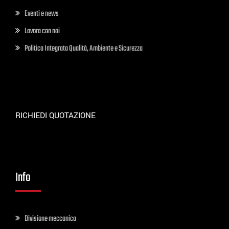
Eventi e news
Lavora con noi
Politica Integrata Qualità, Ambiente e Sicurezza
RICHIEDI QUOTAZIONE
Info
Divisione meccanica