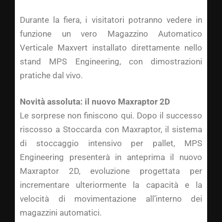
Durante la fiera, i visitatori potranno vedere in
funzione un vero Magazzino Automatico
Verticale Maxvert installato direttamente nello
stand MPS Engineering, con dimostrazioni
pratiche dal vivo.
Novità assoluta: il nuovo Maxraptor 2D
Le sorprese non finiscono qui. Dopo il successo
riscosso a Stoccarda con Maxraptor, il sistema
di stoccaggio intensivo per pallet, MPS
Engineering presenterà in anteprima il nuovo
Maxraptor 2D, evoluzione progettata per
incrementare ulteriormente la capacità e la
velocità di movimentazione all’interno dei
magazzini automatici.