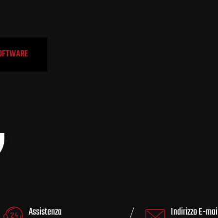
SOFTWARE
Assistenza
Indirizzo E-mai