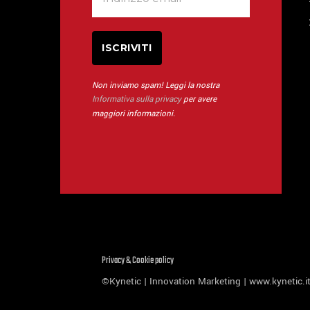
Non inviamo spam! Leggi la nostra
Informativa sulla privacy
per avere
maggiori informazioni.
Privacy & Cookie policy
©Kynetic | Innovation Marketing |
www.kynetic.i