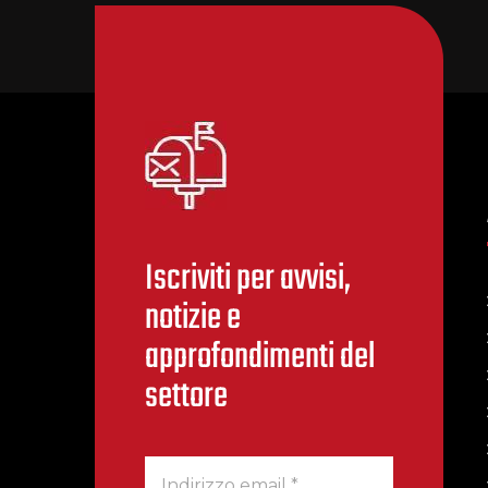
Iscriviti per avvisi,
notizie e
approfondimenti del
settore