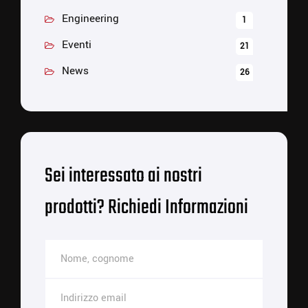
Engineering
1
Eventi
21
News
26
Sei interessato ai nostri
prodotti? Richiedi Informazioni