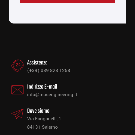
Assistenza
(+39) 089 828 1258
Indirizzo E-mail
info@mpsengineering.it
Dove siamo
Via Fangarielli, 1
84131 Salerno