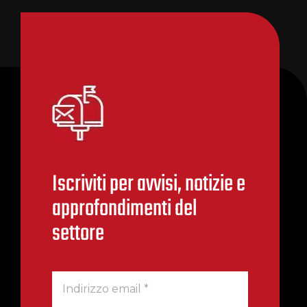
Iscriviti per avvisi, notizie e
approfondimenti del
settore