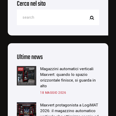
Cerca nel sito
Ultime news
Magazzini automatici verticali
Maxvert: quando lo spazio
orizzontale finisce, si guarda in
alto
18 MAGGIO 2026
Maxvert protagonista a LogiMAT
2026: il magazzino automatico