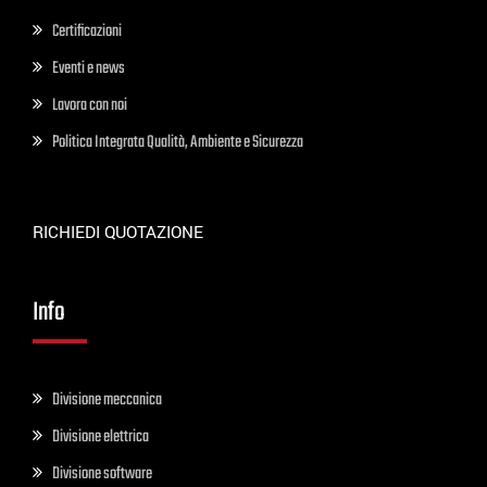
Certificazioni
Eventi e news
Lavora con noi
Politica Integrata Qualità, Ambiente e Sicurezza
RICHIEDI QUOTAZIONE
Info
Divisione meccanica
Divisione elettrica
Divisione software