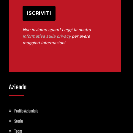
Non inviamo spam! Leggi la nostra
Informativa sulla privacy
per avere
maggiori informazioni.
Azienda
Profilo Aziendale
Storia
Team