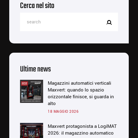
Cerca nel sito
Ultime news
Magazzini automatici verticali
Maxvert: quando lo spazio
orizzontale finisce, si guarda in
alto
18 MAGGIO 2026
Maxvert protagonista a LogiMAT
2026: il magazzino automatico