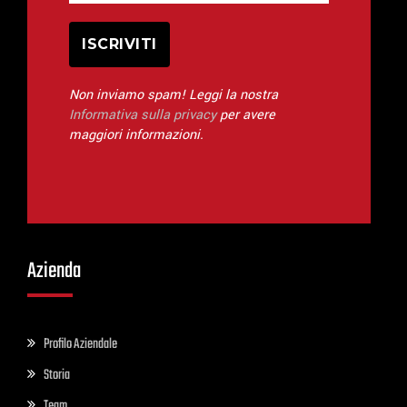
Non inviamo spam! Leggi la nostra
Informativa sulla privacy
per avere
maggiori informazioni.
Azienda
Profilo Aziendale
Storia
Team