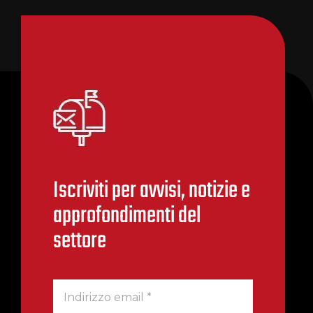
Iscriviti per avvisi, notizie e
approfondimenti del
settore