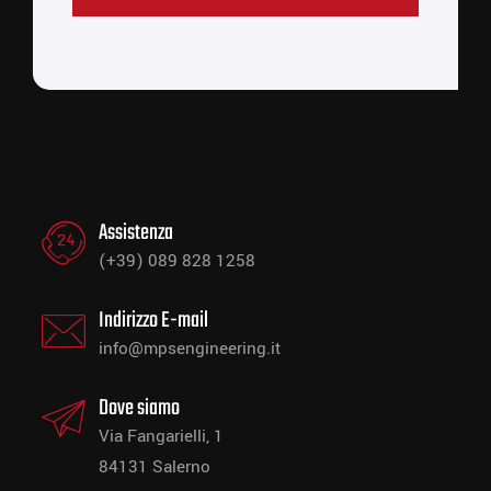
Assistenza
(+39) 089 828 1258
Indirizzo E-mail
info@mpsengineering.it
Dove siamo
Via Fangarielli, 1
84131 Salerno