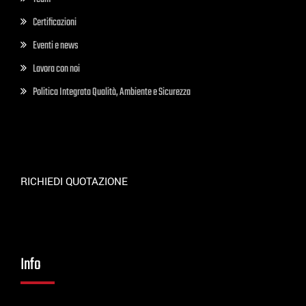
Certificazioni
Eventi e news
Lavora con noi
Politica Integrata Qualità, Ambiente e Sicurezza
RICHIEDI QUOTAZIONE
Info