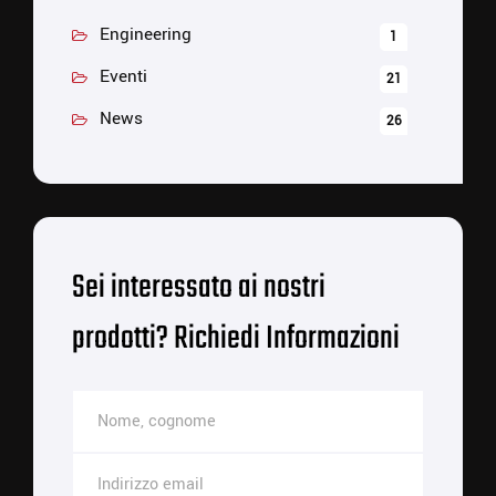
Engineering
1
Eventi
21
News
26
Sei interessato ai nostri
prodotti? Richiedi Informazioni