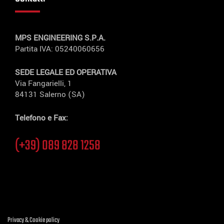
MPS ENGINEERING S.P.A.
Partita IVA: 05240060656
SEDE LEGALE ED OPERATIVA
Via Fangarielli, 1
84131 Salerno (SA)
Telefono e Fax:
(+39) 089 828 1258
Privacy & Cookie policy