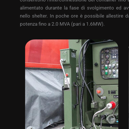
alimentato durante la fase di svolgimento ed a
nello shelter. In poche ore è possibile allestire 
potenza fino a 2.0 MVA (pari a 1.6MW).