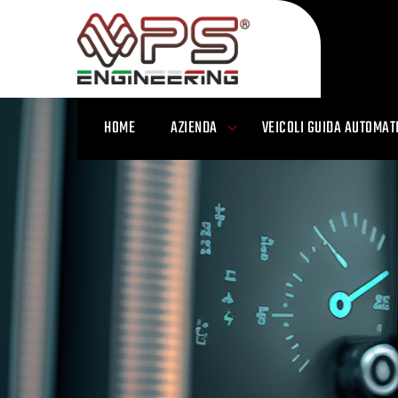
HOME
AZIENDA
VEICOLI GUIDA AUTOMAT