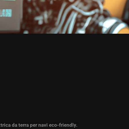
trica da terra per navi eco-friendly.