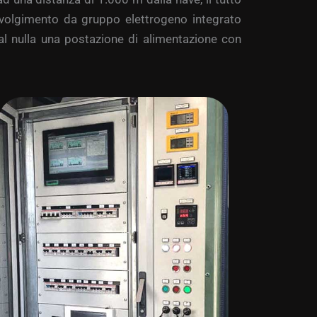
vvolgimento da gruppo elettrogeno integrato
dal nulla una postazione di alimentazione con