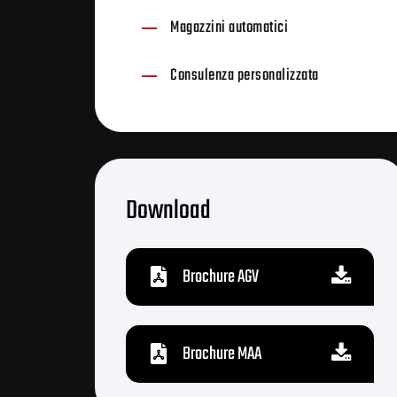
Magazzini automatici
Consulenza personalizzata
Download
Brochure AGV
Brochure MAA