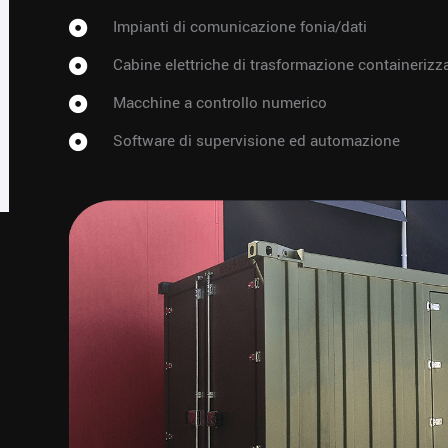
Impianti di comunicazione fonia/dati
Cabine elettriche di trasformazione containerizz
Macchine a controllo numerico
Software di supervisione ed automazione