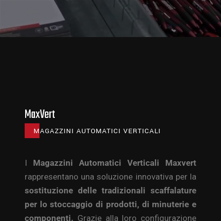
MaxVert
MAGAZZINI AUTOMATICI VERTICALI
I
Magazzini Automatici Verticali Maxvert
rappresentano una soluzione innovativa per la
sostituzione delle tradizionali scaffalature
per lo stoccaggio di prodotti, di minuterie e
componenti.
Grazie alla loro configurazione