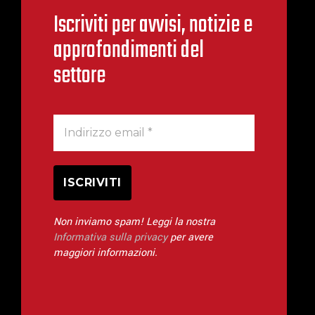
Iscriviti per avvisi, notizie e
approfondimenti del
settore
Non inviamo spam! Leggi la nostra
Informativa sulla privacy
per avere
maggiori informazioni.