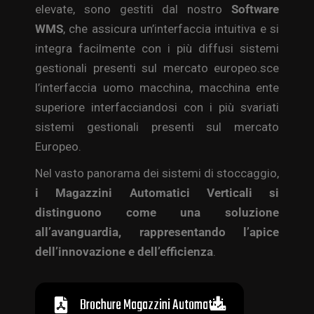
elevate, sono gestiti dal nostro
Software
WMS
, che assicura un’interfaccia intuitiva e si
integra facilmente con i più diffusi sistemi
gestionali presenti sul mercato europeo.sce
l’interfaccia uomo macchina, macchina ente
superiore interfacciandosi con i più svariati
sistemi gestionali presenti sul mercato
Europeo.
Nel vasto panorama dei sistemi di stoccaggio,
i Magazzini Automatici Verticali si
distinguono come una soluzione
all’avanguardia, rappresentando l’apice
dell’innovazione e dell’efficienza
.
Brochure Magazzini Automatici