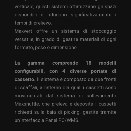
verticale, questi sistemi ottimizzano gli spazi
disponibili e riducono significativamente i
tempi di prelievo.
Maxvert offre un sistema di stoccaggio
versatile, in grado di gestire materiali di ogni
formato, peso e dimensione.
La gamma comprende 18 modelli
configurabili, con 4 diverse portate di
cassetto.
Il sistema è composto da due fronti
di scaffali, all’interno dei quali i cassetti sono
movimentati dal sistema di sollevamento
Maxshuttle, che preleva e deposita i cassetti
richiesti sulla baia di picking, gestita tramite
un’interfaccia Panel PC/WMS.