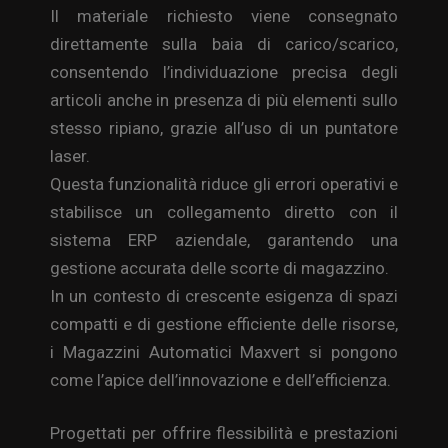
Il materiale richiesto viene consegnato
direttamente sulla baia di carico/scarico,
consentendo l’individuazione precisa degli
articoli anche in presenza di più elementi sullo
stesso ripiano, grazie all’uso di un puntatore
laser.
Questa funzionalità riduce gli errori operativi e
stabilisce un collegamento diretto con il
sistema ERP aziendale, garantendo una
gestione accurata delle scorte di magazzino.
In un contesto di crescente esigenza di spazi
compatti e di gestione efficiente delle risorse,
i Magazzini Automatici Maxvert si pongono
come l’apice dell’innovazione e dell’efficienza.
Progettati per offrire flessibilità e prestazioni